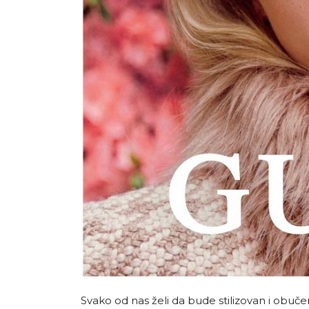
Svako od nas želi da bude stilizovan i obuč