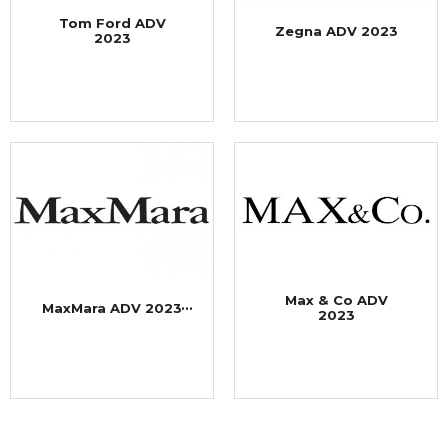
Tom Ford ADV
Zegna ADV 2023
2023
Max & Co ADV
MaxMara ADV 2023
2023