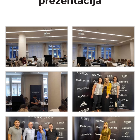
prezentacija