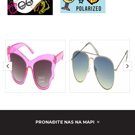
PRONAĐITE NAS NA MAPI