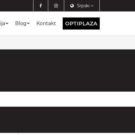
Srpski
ija
Blog
Kontakt
OPTIPLAZA