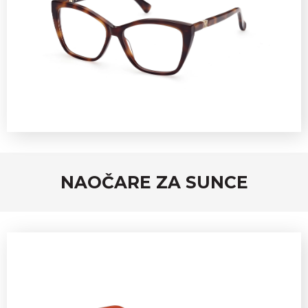
NAOČARE ZA SUNCE