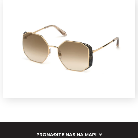
PRONAĐITE NAS NA MAPI